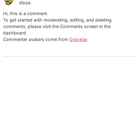
disse:
Hi, this is a comment.
To get started with moderating, editing, and deleting
comments, please visit the Comments screen in the
dashboard.
Commenter avatars come from
Gravatar
.